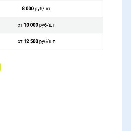
8 000
руб/шт
от
10 000
руб/шт
от
12 500
руб/шт