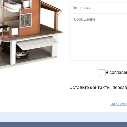
Я согласе
Оставьте контакты, перезв
согласие 