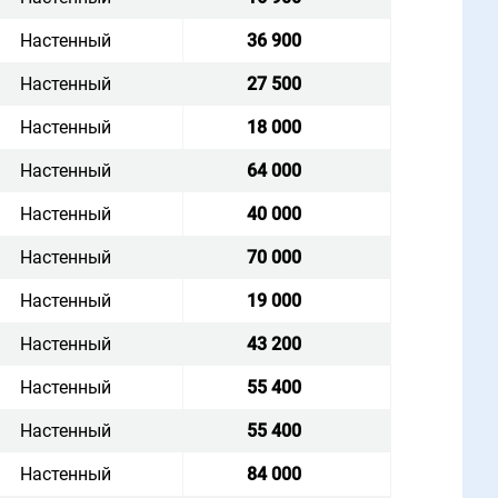
Настенный
36 900
Настенный
27 500
Настенный
18 000
Настенный
64 000
Настенный
40 000
Настенный
70 000
Настенный
19 000
Настенный
43 200
Настенный
55 400
Настенный
55 400
Настенный
84 000