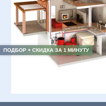
ПОДБОР + СКИДКА ЗА 1 МИНУТУ