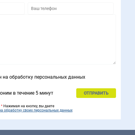
н на обработку персональных данных
оним в течение 5 минут
*
Нажимая на кнопку, вы даете
на обработку своих персональных данных