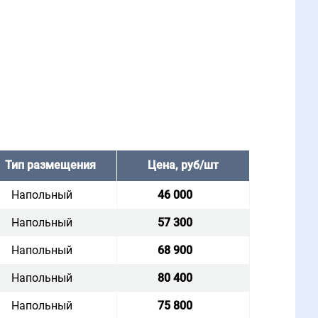
Тип размещения
Цена, руб/шт
Напольный
46 000
Напольный
57 300
Напольный
68 900
Напольный
80 400
Напольный
75 800