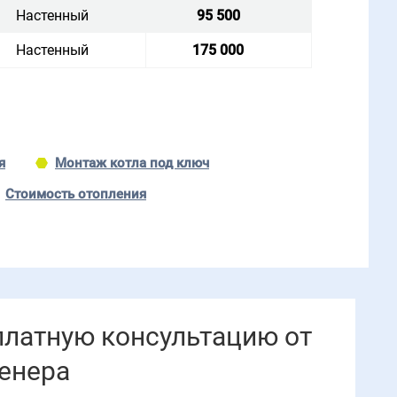
Настенный
95 500
Настенный
175 000
я
Монтаж котла под ключ
Стоимость отопления
платную консультацию от
енера