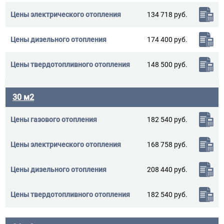
134 718 руб.
174 400 руб.
148 500 руб.
30 м2
182 540 руб.
168 758 руб.
208 440 руб.
182 540 руб.