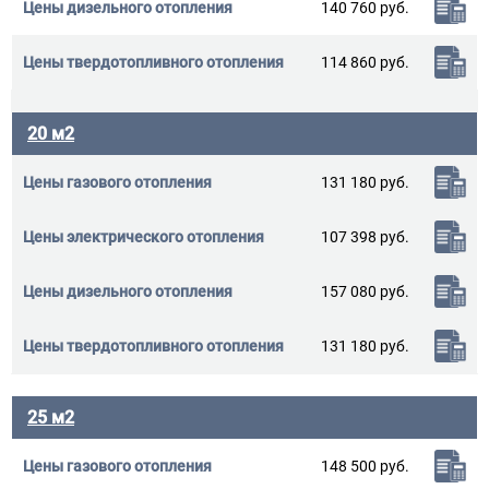
140 760 руб.
114 860 руб.
20 м2
131 180 руб.
107 398 руб.
157 080 руб.
131 180 руб.
25 м2
148 500 руб.