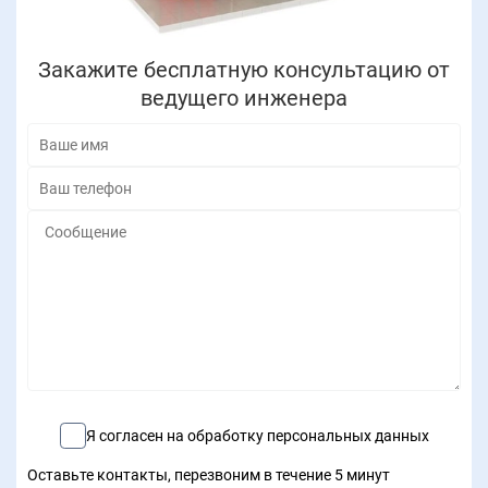
Закажите бесплатную консультацию от
ведущего инженера
Я согласен на обработку персональных данных
Оставьте контакты, перезвоним в течение 5 минут