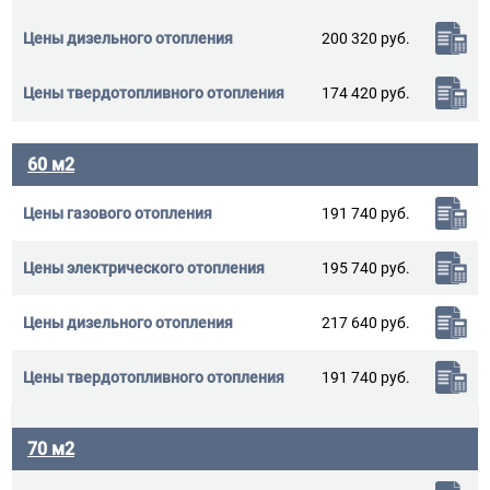
200 320 руб.
174 420 руб.
60 м2
191 740 руб.
195 740 руб.
217 640 руб.
191 740 руб.
70 м2