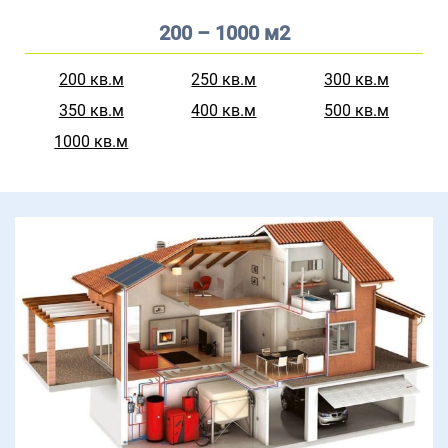
200 – 1000 м2
200 кв.м
250 кв.м
300 кв.м
350 кв.м
400 кв.м
500 кв.м
1000 кв.м