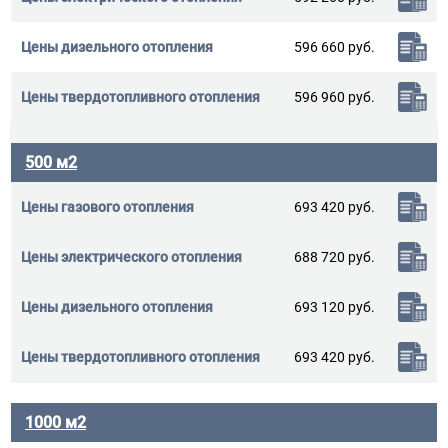
596 660 руб.
596 960 руб.
500 м2
693 420 руб.
688 720 руб.
693 120 руб.
693 420 руб.
1000 м2