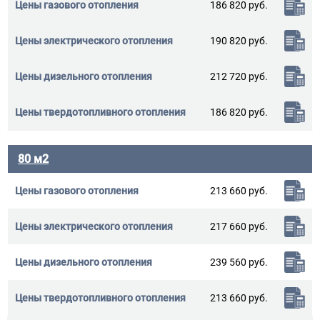
186 820 руб.
190 820 руб.
212 720 руб.
186 820 руб.
80 м2
213 660 руб.
217 660 руб.
239 560 руб.
213 660 руб.