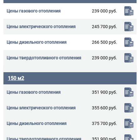
239 000 руб.
245 700 руб.
266 500 руб.
239 000 руб.
150 м2
351 900 руб.
355 600 руб.
375 700 руб.
351 900 руб.