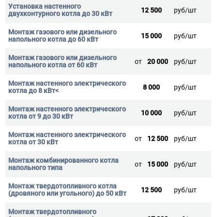
12 500
руб/шт
15 000
руб/шт
от
20 000
руб/шт
8 000
руб/шт
10 000
руб/шт
от
12 500
руб/шт
от
15 000
руб/шт
12 500
руб/шт