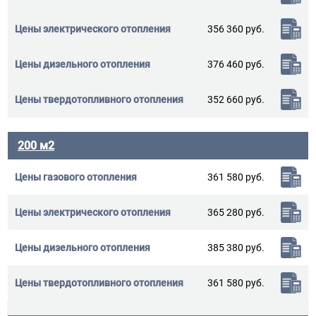
356 360 руб.
376 460 руб.
352 660 руб.
200 м2
361 580 руб.
365 280 руб.
385 380 руб.
361 580 руб.