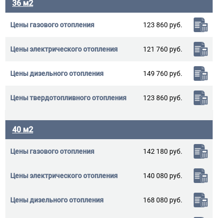
36 м2
123 860 руб.
121 760 руб.
149 760 руб.
123 860 руб.
40 м2
142 180 руб.
140 080 руб.
168 080 руб.