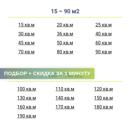
15 – 90 м2
15 кв.м
20 кв.м
25 кв.м
30 кв.м
36 кв.м
40 кв.м
45 кв.м
50 кв.м
60 кв.м
70 кв.м
80 кв.м
90 кв.м
ПОДБОР + СКИДКА ЗА 1 МИНУТУ
100 – 190 м2
100 кв.м
110 кв.м
120 кв.м
130 кв.м
140 кв.м
150 кв.м
160 кв.м
170 кв.м
180 кв.м
190 кв.м