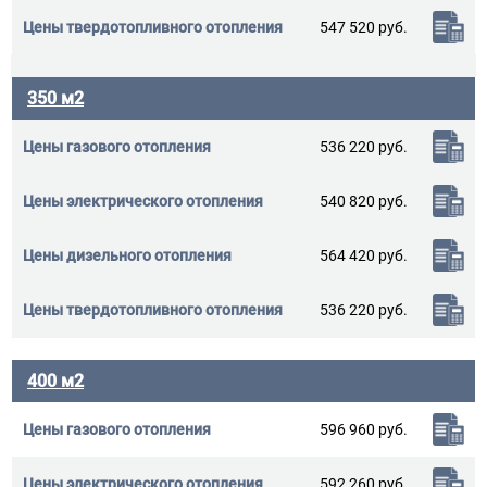
547 520 руб.
350 м2
536 220 руб.
540 820 руб.
564 420 руб.
536 220 руб.
400 м2
596 960 руб.
592 260 руб.