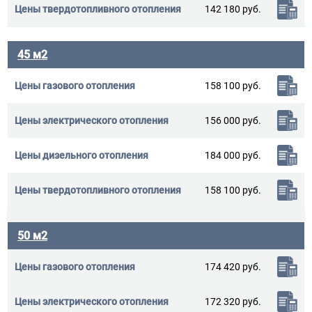
142 180 руб.
45 м2
158 100 руб.
156 000 руб.
184 000 руб.
158 100 руб.
50 м2
174 420 руб.
172 320 руб.