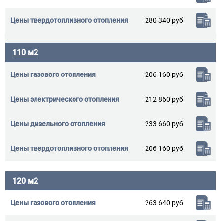
280 340 руб.
110 м2
206 160 руб.
212 860 руб.
233 660 руб.
206 160 руб.
120 м2
263 640 руб.