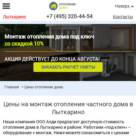
Наверх
+7 (495) 320-44-54
Лыткарино
Контакты
Монтаж отопления дома под ключ
со скидкой 10%
АКЦИЯ ДЕЙСТВУЕТ ДО КОНЦА АВГУСТА!
ЗАКАЗАТЬ РАСЧЕТ СМЕТЫ
Главная
Цены отопления дома
Цены на монтаж отопления частного дома в
Лыткарино
Наша компания ООО Алди предлагает доступную стоимость
отопления дома в Лыткарино и районе. Работаем «под ключ» –
оборудование + монтаж. Ниже можете ознакомиться с ценами