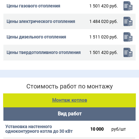
1 501 420 руб.
1 484 020 руб.
1 511 020 руб.
1 501 420 руб.
Стоимость работ по монтажу
Монтаж котлов
Вид работ
10 000
руб/шт