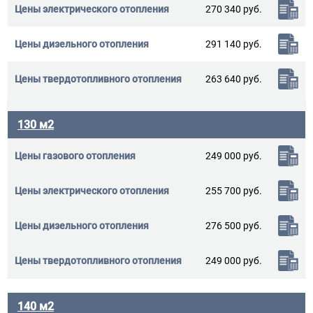
270 340 руб.
291 140 руб.
263 640 руб.
130 м2
249 000 руб.
255 700 руб.
276 500 руб.
249 000 руб.
140 м2