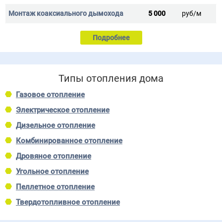
5 000
руб/м
Подробнее
Типы отопления дома
Газовое отопление
Электрическое отопление
Дизельное отопление
Комбинированное отопление
Дровяное отопление
Угольное отопление
Пеллетное отопление
Твердотопливное отопление