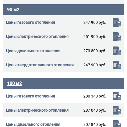
90 м2
247 900 руб.
251 900 руб.
273 800 руб.
247 900 руб.
100 м2
280 340 руб.
287 040 руб.
307 840 руб.