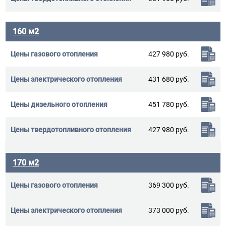
160 м2
427 980 руб.
431 680 руб.
451 780 руб.
427 980 руб.
170 м2
369 300 руб.
373 000 руб.