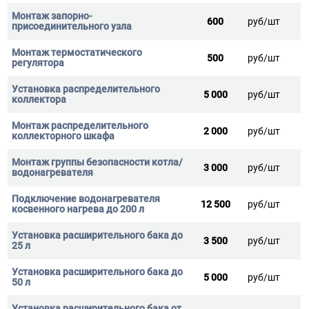
600
руб/шт
500
руб/шт
5 000
руб/шт
2 000
руб/шт
3 000
руб/шт
12 500
руб/шт
3 500
руб/шт
5 000
руб/шт