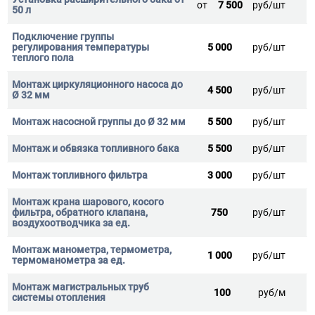
от
7 500
руб/шт
5 000
руб/шт
4 500
руб/шт
5 500
руб/шт
5 500
руб/шт
3 000
руб/шт
750
руб/шт
1 000
руб/шт
100
руб/м