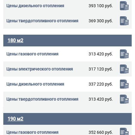
393 100 руб.
369 300 руб.
180 м2
313 420 руб.
317 120 руб.
337 220 руб.
313 420 руб.
190 м2
352 660 руб.