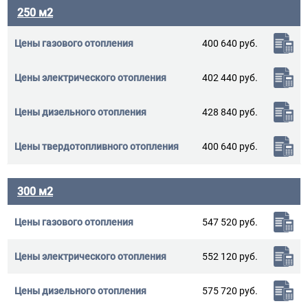
250 м2
400 640 руб.
402 440 руб.
428 840 руб.
400 640 руб.
300 м2
547 520 руб.
552 120 руб.
575 720 руб.