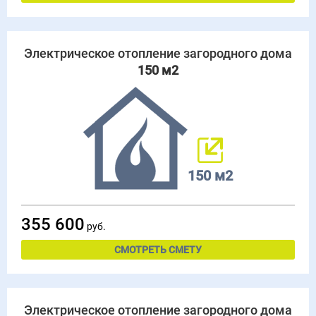
Электрическое отопление загородного дома
150 м2
150 м2
355 600
руб.
СМОТРЕТЬ СМЕТУ
Электрическое отопление загородного дома