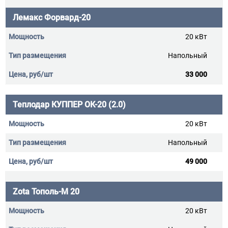
Лемакс Форвард-20
20 кВт
Напольный
33 000
Теплодар КУППЕР ОК-20 (2.0)
20 кВт
Напольный
49 000
Zota Тополь-М 20
20 кВт