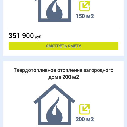
150 м2
351 900
руб.
СМОТРЕТЬ СМЕТУ
Твердотопливное отопление загородного
дома
200 м2
200 м2