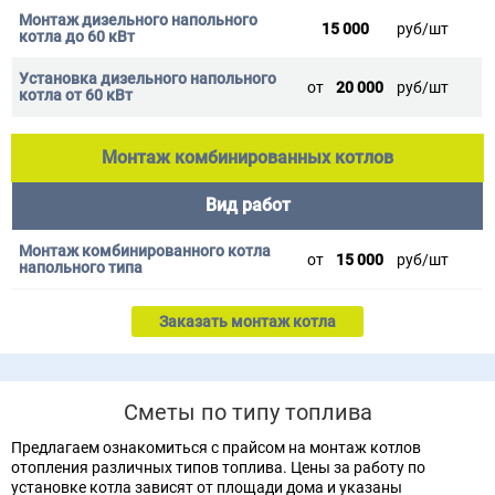
15 000
руб/шт
от
20 000
руб/шт
Монтаж комбинированных котлов
Вид работ
от
15 000
руб/шт
Заказать монтаж котла
Сметы по типу топлива
Предлагаем ознакомиться с прайсом на монтаж котлов
отопления различных типов топлива. Цены за работу по
установке котла зависят от площади дома и указаны