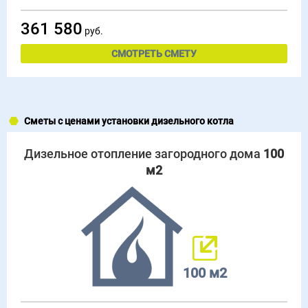
361 580
руб.
СМОТРЕТЬ СМЕТУ
Сметы с ценами установки дизельного котла
Дизельное отопление загородного дома
100
м2
100 м2