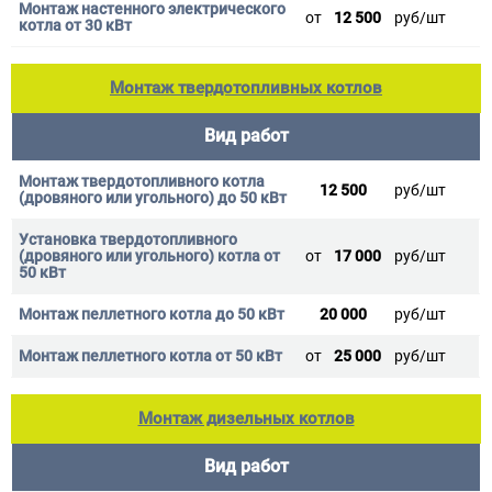
от
12 500
руб/шт
Монтаж твердотопливных котлов
Вид работ
12 500
руб/шт
от
17 000
руб/шт
20 000
руб/шт
от
25 000
руб/шт
Монтаж дизельных котлов
Вид работ