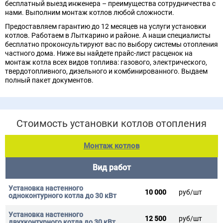
бесплатный выезд инженера – преимущества сотрудничества с
нами. Выполним монтаж котлов любой сложности.
Предоставляем гарантию до 12 месяцев на услуги установки
котлов. Работаем в Лыткарино и районе. А наши специалисты
бесплатно проконсультируют вас по выбору системы отопления
частного дома. Ниже вы найдете прайс-лист расценок на
монтаж котла всех видов топлива: газового, электрического,
твердотопливного, дизельного и комбинированного. Выдаем
полный пакет документов.
Стоимость установки котлов отопления
Монтаж котлов
Вид работ
10 000
руб/шт
12 500
руб/шт