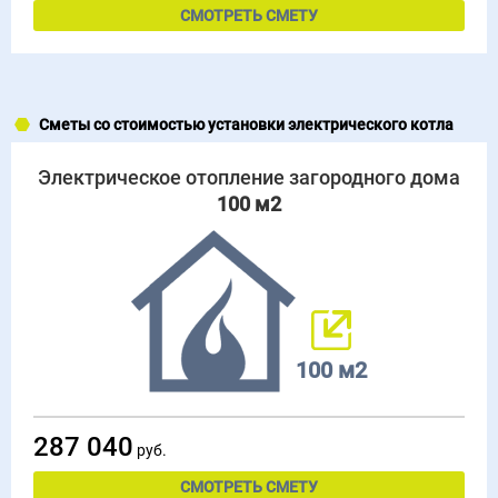
СМОТРЕТЬ СМЕТУ
Сметы со стоимостью установки электрического котла
Электрическое отопление загородного дома
100 м2
100 м2
287 040
руб.
СМОТРЕТЬ СМЕТУ