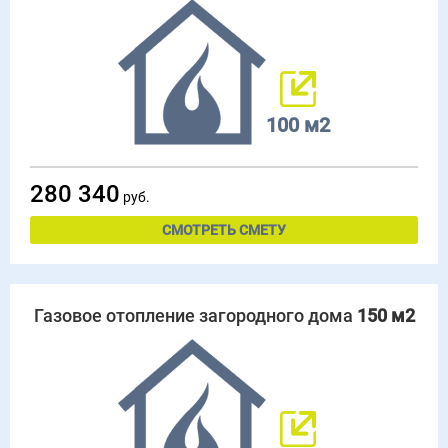
100 м2
280 340
руб.
СМОТРЕТЬ СМЕТУ
Газовое отопление загородного дома
150 м2