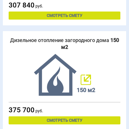
307 840
руб.
СМОТРЕТЬ СМЕТУ
Дизельное отопление загородного дома
150
м2
150 м2
375 700
руб.
СМОТРЕТЬ СМЕТУ