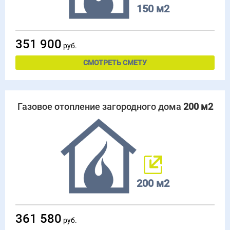
150 м2
351 900
руб.
СМОТРЕТЬ СМЕТУ
Газовое отопление загородного дома
200 м2
200 м2
361 580
руб.