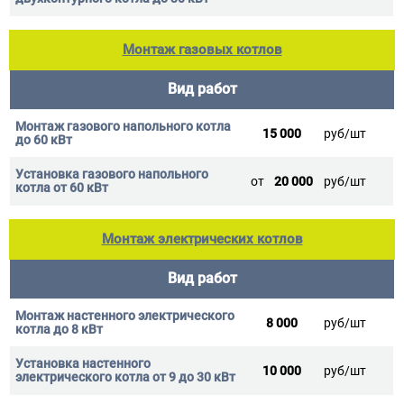
Монтаж газовых котлов
Вид работ
15 000
руб/шт
от
20 000
руб/шт
Монтаж электрических котлов
Вид работ
8 000
руб/шт
10 000
руб/шт