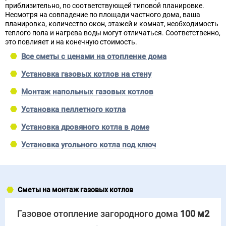
приблизительно, по соответствующей типовой планировке.
Несмотря на совпадение по площади частного дома, ваша
планировка, количество окон, этажей и комнат, необходимость
теплого пола и нагрева воды могут отличаться. Соответственно,
это повлияет и на конечную стоимость.
Все сметы с ценами на отопление дома
Установка газовых котлов на стену
Монтаж напольных газовых котлов
Установка пеллетного котла
Установка дровяного котла в доме
Установка угольного котла под ключ
Сметы на монтаж газовых котлов
Газовое отопление загородного дома
100 м2