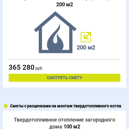
200 м2
200 м2
365 280
руб.
СМОТРЕТЬ СМЕТУ
Сметы с расценками на монтаж твердотопливного котла
Твердотопливное отопление загородного
дома
100 м2