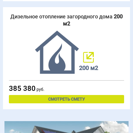
Дизельное отопление загородного дома
200
м2
200 м2
385 380
руб.
СМОТРЕТЬ СМЕТУ