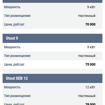
9 кВт
Настенный
70 000
Stout 9
9 кВт
Настенный
75 000
Stout SEB 12
12 кВт
Настенный
78 000