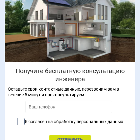
Получите бесплатную консультацию
инженера
Оставьте свои контактные данные, перезвоним вам в
течение 5 минут и проконсультируем
Я согласен на обработку персональных данных