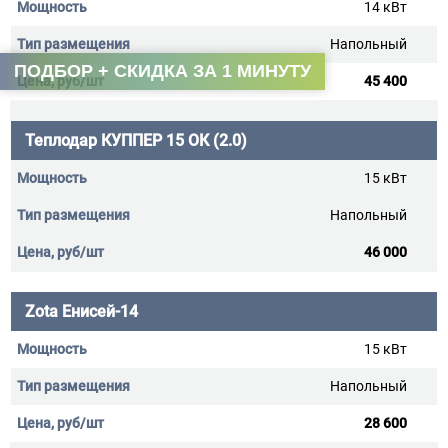
14 кВт
Напольный
ПОДБОР + СКИДКА ЗА 1 МИНУТУ
45 400
Теплодар КУППЕР 15 ОК (2.0)
15 кВт
Напольный
46 000
Zota Енисей-14
15 кВт
Напольный
28 600