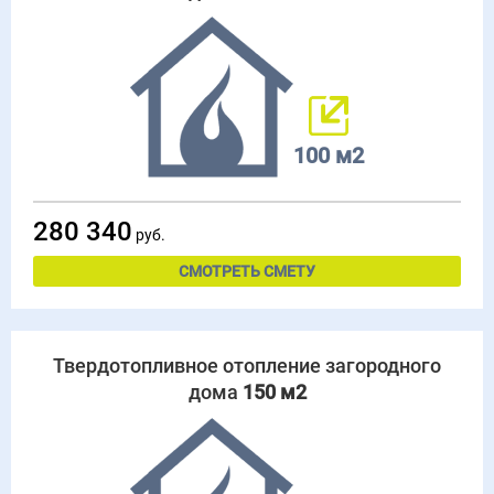
100 м2
280 340
руб.
СМОТРЕТЬ СМЕТУ
Твердотопливное отопление загородного
дома
150 м2