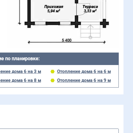
е по планировке:
ение дома 6 на 3 м
Отопление дома 6 на 6 м
ение дома 6 на 8 м
Отопление дома 6 на 9 м