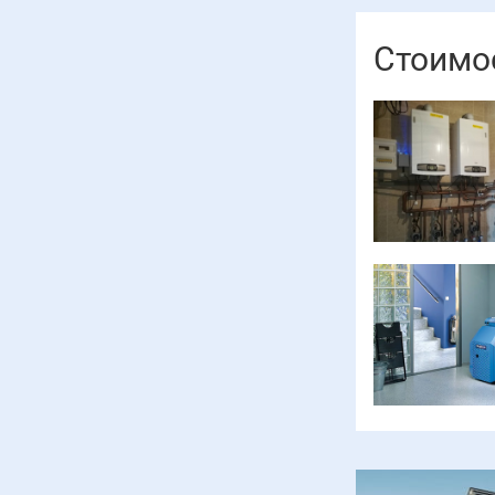
Стоимос