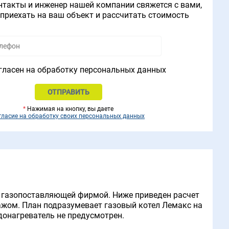
нтакты и инженер нашей компании свяжется с вами,
приехать на ваш объект и рассчитать стоимость
гласен на обработку персональных данных
*
Нажимая на кнопку, вы даете
гласие на обработку своих персональных данных
с газопоставляющей фирмой. Ниже приведен расчет
тажом. План подразумевает газовый котел Лемакс на
одонагреватель не предусмотрен.