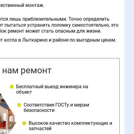
чественный монтаж.
ются лишь приблизительными. Точно определить
ит пытаться устранить поломку самостоятельно, это
ибок ремонт может стать опасным для жизни.
т котла в Лыткарино и районе по выгодным ценам.
 нам ремонт
Бесплатный выезд инженера на
объект
Соответствие ГОСТу и мерам
безопасности
Высокое качество комплектующих и
запчастей