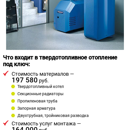
Что входит в твердотопливное отопление
под ключ:
Стоимость материалов —
197 580
руб.
Твердотопливный котел
Секционные радиаторы
Пропиленовая труба
Запорная арматура
Двухтрубная, тройниковая разводка
Стоимость услуг монтажа —
164 000