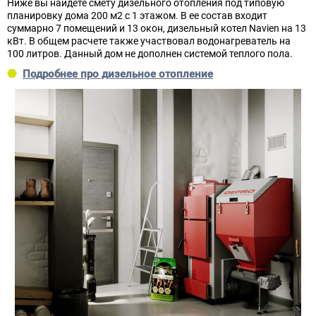
Ниже вы найдете смету дизельного отопления под типовую
планировку дома 200 м2 с 1 этажом. В ее состав входит
суммарно 7 помещений и 13 окон, дизельный котел Navien на 13
кВт. В общем расчете также участвовал водонагреватель на
100 литров. Данный дом не дополнен системой теплого пола.
Подробнее про дизельное отопление