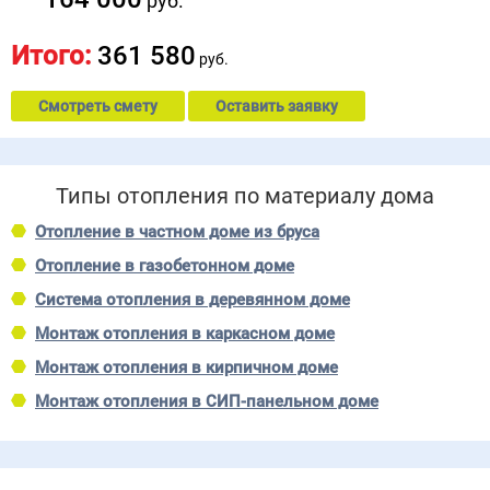
руб.
Итого:
361 580
руб.
Смотреть смету
Оставить заявку
Типы отопления по материалу дома
Отопление в частном доме из бруса
Отопление в газобетонном доме
Система отопления в деревянном доме
Монтаж отопления в каркасном доме
Монтаж отопления в кирпичном доме
Монтаж отопления в СИП-панельном доме