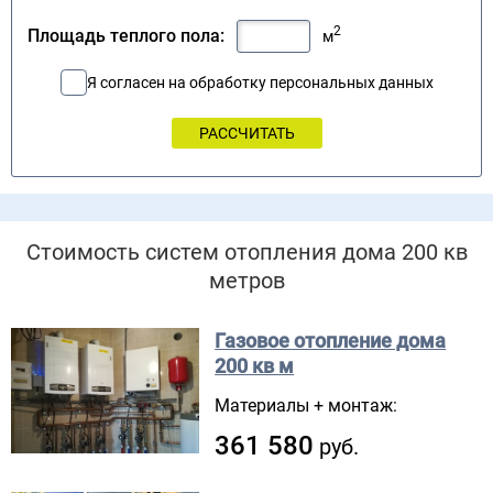
2
Площадь теплого пола:
м
Я согласен на обработку персональных данных
Стоимость систем отопления дома 200 кв
метров
Газовое отопление дома
200 кв м
Материалы + монтаж:
361 580
руб.