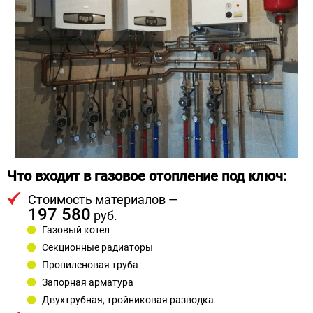
Что входит в газовое отопление под ключ:
Стоимость материалов —
197 580
руб.
Газовый котел
Секционные радиаторы
Пропиленовая труба
Запорная арматура
Двухтрубная, тройниковая разводка