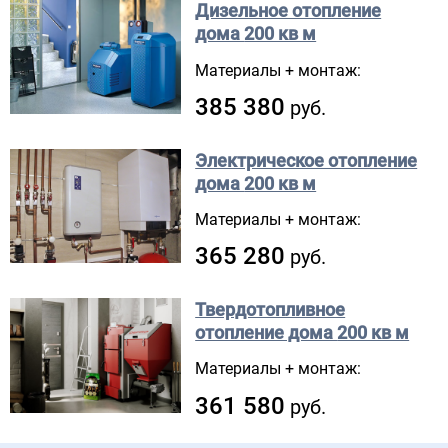
Дизельное отопление
дома
200 кв м
Материалы + монтаж:
385 380
руб.
Электрическое отопление
дома
200 кв м
Материалы + монтаж:
365 280
руб.
Твердотопливное
отопление дома
200 кв м
Материалы + монтаж:
361 580
руб.