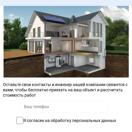
Оставьте свои контакты и инженер нашей компании свяжется с
вами, чтобы бесплатно приехать на ваш объект и рассчитать
стоимость работ
Я согласен на обработку персональных данных