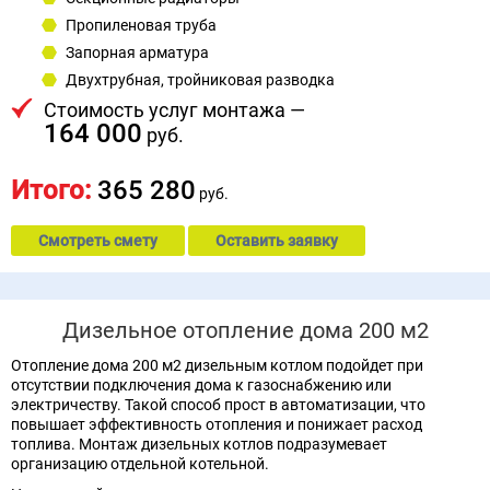
Пропиленовая труба
Запорная арматура
Двухтрубная, тройниковая разводка
Стоимость услуг монтажа —
164 000
руб.
Итого:
365 280
руб.
Смотреть смету
Оставить заявку
Дизельное отопление дома 200 м2
Отопление дома 200 м2 дизельным котлом подойдет при
отсутствии подключения дома к газоснабжению или
электричеству. Такой способ прост в автоматизации, что
повышает эффективность отопления и понижает расход
топлива. Монтаж дизельных котлов подразумевает
организацию отдельной котельной.