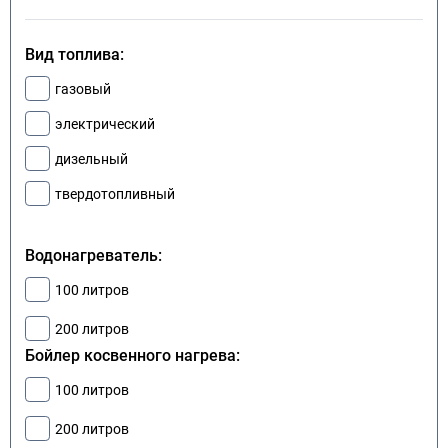
Вид топлива:
газовый
электрический
дизельный
твердотопливный
Водонагреватель:
100 литров
200 литров
Бойлер косвенного нагрева:
100 литров
200 литров