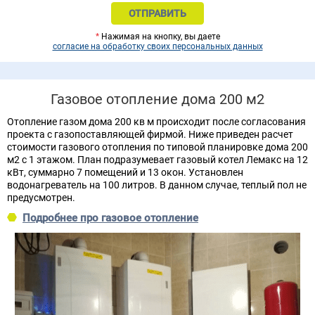
*
Нажимая на кнопку, вы даете
согласие на обработку своих персональных данных
Газовое отопление дома 200 м2
Отопление газом дома 200 кв м происходит после согласования
проекта с газопоставляющей фирмой. Ниже приведен расчет
стоимости газового отопления по типовой планировке дома 200
м2 с 1 этажом. План подразумевает газовый котел Лемакс на 12
кВт, суммарно 7 помещений и 13 окон. Установлен
водонагреватель на 100 литров. В данном случае, теплый пол не
предусмотрен.
Подробнее про газовое отопление