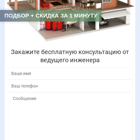
ПОДБОР + СКИДКА ЗА 1 МИНУТУ
Закажите бесплатную консультацию от
ведущего инженера