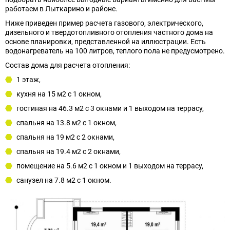
работаем в Лыткарино и районе.
Ниже приведен пример расчета газового, электрического,
дизельного и твердотопливного отопления частного дома на
основе планировки, представленной на иллюстрации. Есть
водонагреватель на 100 литров, теплого пола не предусмотрено.
Состав дома для расчета отопления:
1 этаж,
кухня на 15 м2 с 1 окном,
гостиная на 46.3 м2 с 3 окнами и 1 выходом на террасу,
спальня на 13.8 м2 с 1 окном,
спальня на 19 м2 с 2 окнами,
спальня на 19.4 м2 с 2 окнами,
помещение на 5.6 м2 с 1 окном и 1 выходом на террасу,
санузел на 7.8 м2 с 1 окном.