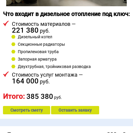
Что входит в дизельное отопление под ключ:
Стоимость материалов —
221 380
руб.
Дизельный котел
Секционные радиаторы
Пропиленовая труба
Запорная арматура
Двухтрубная, тройниковая разводка
Стоимость услуг монтажа —
164 000
руб.
Итого:
385 380
руб.
Смотреть смету
Оставить заявку