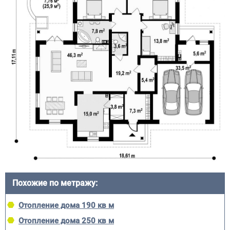
Похожие по метражу:
Отопление дома 190 кв м
Отопление дома 250 кв м