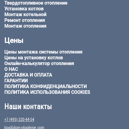
Твердотопливное отопление
Установка котлов
Монтаж котельной
Ремонт отопления
Монтаж отопления
Цены
Цены монтажа системы отопления
Цены на установку котлов
Онлайн-калькулятор отопления
О НАС
ДОСТАВКА И ОПЛАТА
ГАРАНТИИ
ПОЛИТИКА КОНФИДЕНЦИАЛЬНОСТИ
ПОЛИТИКА ИСПОЛЬЗОВАНИЯ COOKIES
Наши контакты
+7 (495) 320-44-54
box@dom-otoplenie.com