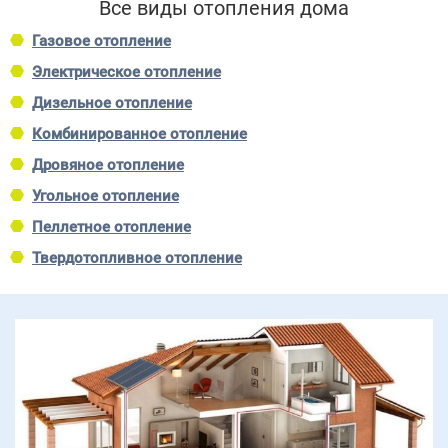
Все виды отопления дома
Газовое отопление
Электрическое отопление
Дизельное отопление
Комбинированное отопление
Дровяное отопление
Угольное отопление
Пеллетное отопление
Твердотопливное отопление