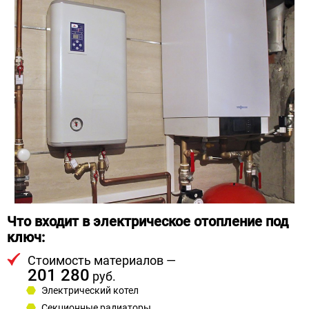
Что входит в электрическое отопление под
ключ:
Стоимость материалов —
201 280
руб.
Электрический котел
Секционные радиаторы