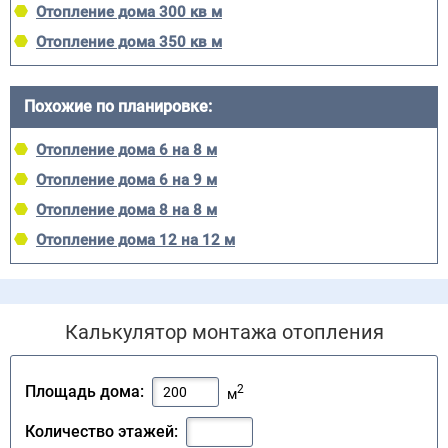
Отопление дома 300 кв м
Отопление дома 350 кв м
Похожие по планировке:
Отопление дома 6 на 8 м
Отопление дома 6 на 9 м
Отопление дома 8 на 8 м
Отопление дома 12 на 12 м
Калькулятор монтажа отопления
2
Площадь дома:
м
Количество этажей: