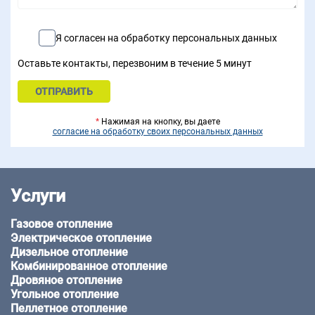
Я согласен на обработку персональных данных
Оставьте контакты, перезвоним в течение 5 минут
*
Нажимая на кнопку, вы даете
согласие на обработку своих персональных данных
Услуги
Газовое отопление
Электрическое отопление
Дизельное отопление
Комбинированное отопление
Дровяное отопление
Угольное отопление
Пеллетное отопление